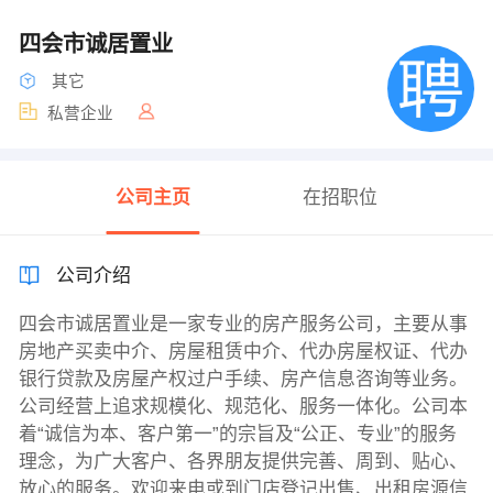
四会市诚居置业
其它
私营企业
公司主页
在招职位
公司介绍
四会市诚居置业是一家专业的房产服务公司，主要从事
房地产买卖中介、房屋租赁中介、代办房屋权证、代办
银行贷款及房屋产权过户手续、房产信息咨询等业务。
公司经营上追求规模化、规范化、服务一体化。公司本
着“诚信为本、客户第一”的宗旨及“公正、专业”的服务
理念，为广大客户、各界朋友提供完善、周到、贴心、
放心的服务。欢迎来电或到门店登记出售、出租房源信