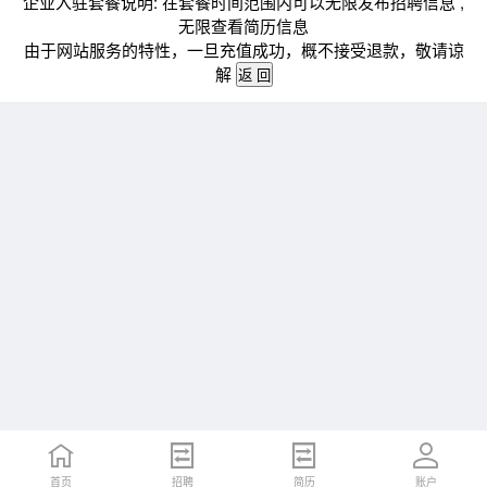
企业入驻套餐说明: 在套餐时间范围内可以无限发布招聘信息 ,
无限查看简历信息
由于网站服务的特性，一旦充值成功，概不接受退款，敬请谅
解
首页
招聘
简历
账户