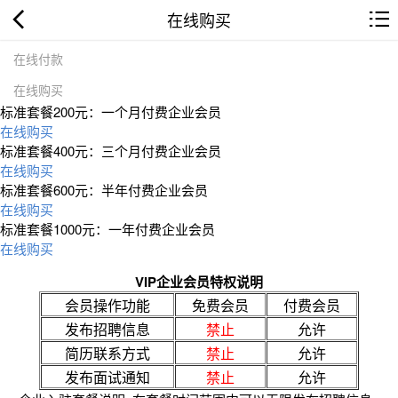
在线购买
在线付款
在线购买
标准套餐200元：一个月付费企业会员
在线购买
标准套餐400元：三个月付费企业会员
在线购买
标准套餐600元：半年付费企业会员
在线购买
标准套餐1000元：一年付费企业会员
在线购买
VIP企业会员特权说明
会员操作功能
免费会员
付费会员
发布招聘信息
禁止
允许
简历联系方式
禁止
允许
发布面试通知
禁止
允许