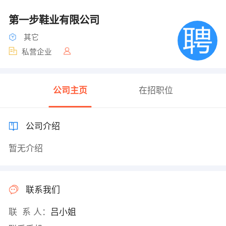
第一步鞋业有限公司
其它
私营企业
公司主页
在招职位
公司介绍
暂无介绍
联系我们
联 系 人：
吕小姐