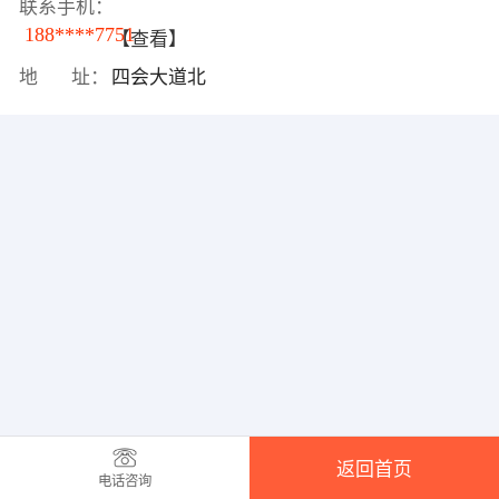
联系手机：
188****7751
【查看】
地 址：
四会大道北
返回首页
电话咨询