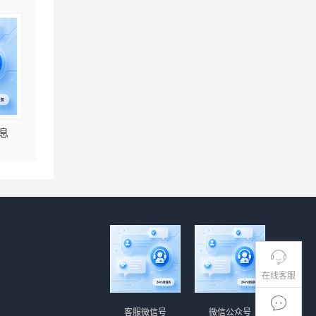
息
在线客服
客服微信号
微信公众号