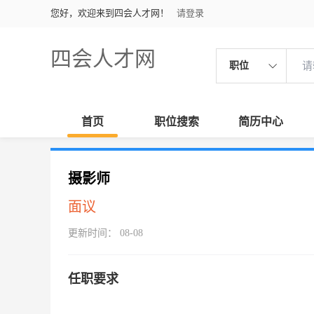
您好，欢迎来到四会人才网！
请登录
四会人才网
职位
首页
职位搜索
简历中心
摄影师
面议
更新时间： 08-08
任职要求