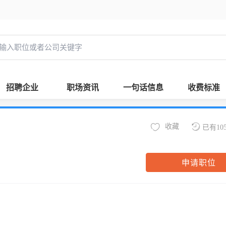
招聘企业
职场资讯
一句话信息
收费标准
收藏
已有10
申请职位