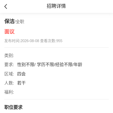
招聘详情
保洁
/全职
面议
发布时间:2026-08-08 查看次数:955
类别:
要求:
性别不限/ 学历不限/经验不限/年龄
区域:
四会
人数:
若干
福利:
职位要求