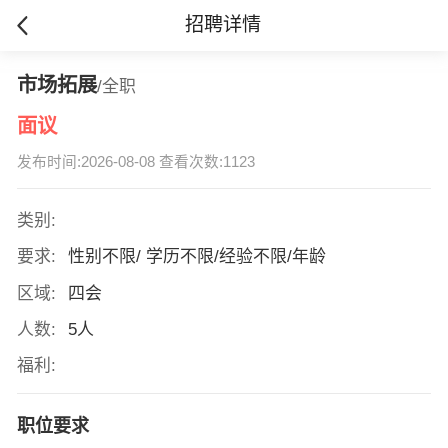
招聘详情
市场拓展
/全职
面议
发布时间:2026-08-08 查看次数:1123
类别:
要求:
性别不限/ 学历不限/经验不限/年龄
区域:
四会
人数:
5人
福利:
职位要求