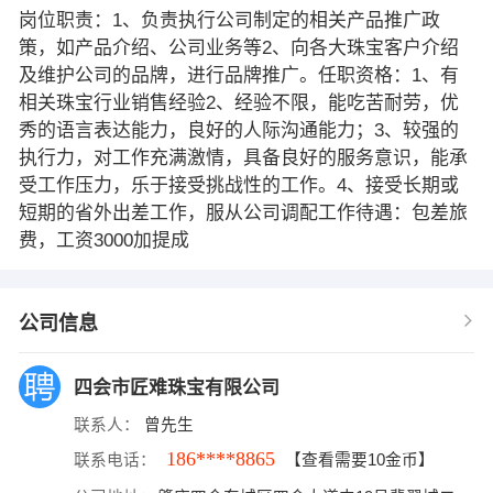
岗位职责：1、负责执行公司制定的相关产品推广政
策，如产品介绍、公司业务等2、向各大珠宝客户介绍
及维护公司的品牌，进行品牌推广。任职资格：1、有
相关珠宝行业销售经验2、经验不限，能吃苦耐劳，优
秀的语言表达能力，良好的人际沟通能力；3、较强的
执行力，对工作充满激情，具备良好的服务意识，能承
受工作压力，乐于接受挑战性的工作。4、接受长期或
短期的省外出差工作，服从公司调配工作待遇：包差旅
费，工资3000加提成
公司信息
四会市匠难珠宝有限公司
联系人：
曾先生
186****8865
联系电话：
【查看需要10金币】