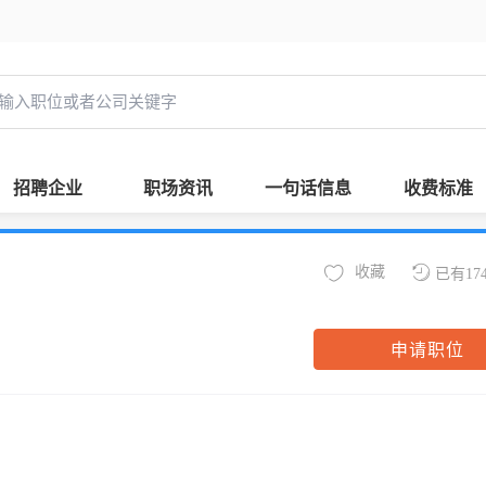
招聘企业
职场资讯
一句话信息
收费标准
收藏
已有17
申请职位