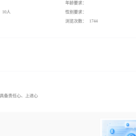
：
年龄要求：
：
10人
性别要求：
：
浏览次数：
1744
具备责任心、上进心