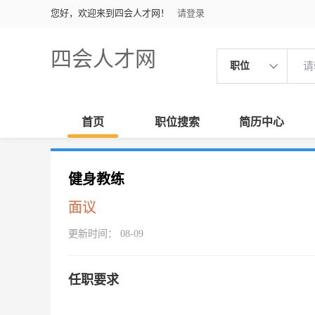
您好，欢迎来到四会人才网！
请登录
四会人才网
职位
首页
职位搜索
简历中心
健身教练
面议
更新时间： 08-09
任职要求