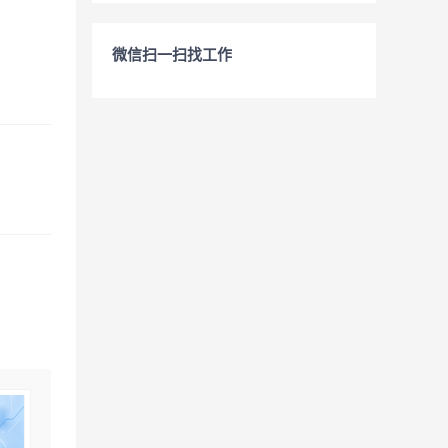
微信扫一扫找工作