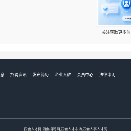
！
关注获取更多信
信息
招聘资讯
发布简历
企业入驻
会员中心
法律申明
们
四会人才网,四会招聘网,四会人才市场,四会人事人才网