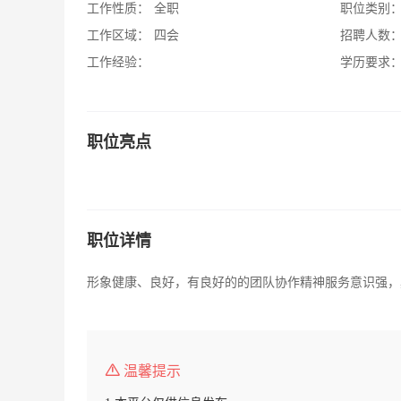
工作性质：
全职
职位类别
工作区域：
四会
招聘人数
工作经验：
学历要求
职位亮点
职位详情
形象健康、良好，有良好的的团队协作精神服务意识强，
温馨提示