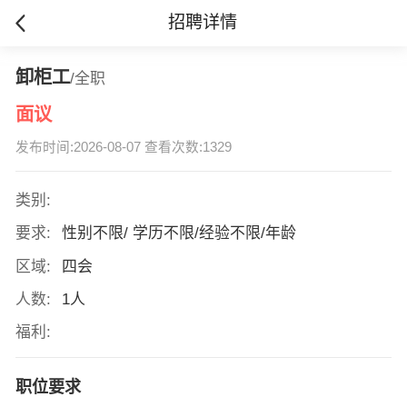
招聘详情
卸柜工
/全职
面议
发布时间:2026-08-07 查看次数:1329
类别:
要求:
性别不限/ 学历不限/经验不限/年龄
区域:
四会
人数:
1人
福利:
职位要求