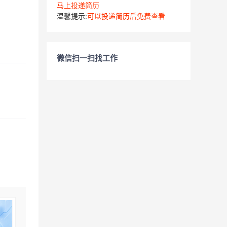
马上投递简历
温馨提示:
可以投递简历后免费查看
微信扫一扫找工作