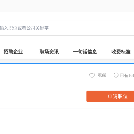
招聘企业
职场资讯
一句话信息
收费标准
收藏
已有16
申请职位