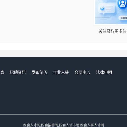
！
关注获取更多信
信息
招聘资讯
发布简历
企业入驻
会员中心
法律申明
们
四会人才网,四会招聘网,四会人才市场,四会人事人才网