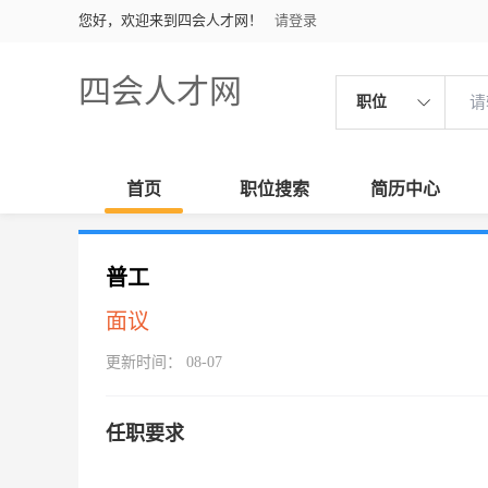
您好，欢迎来到四会人才网！
请登录
四会人才网
职位
首页
职位搜索
简历中心
普工
面议
更新时间： 08-07
任职要求