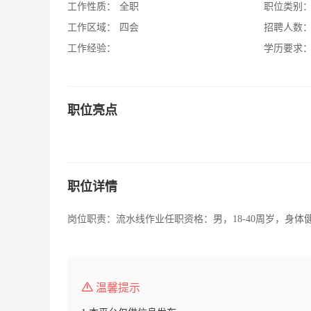
工作性质：
全职
职位类别
工作区域：
四会
招聘人数
工作经验：
学历要求
职位亮点
职位详情
岗位职责：流水线作业任职资格：男，18-40周岁，身体
温馨提示