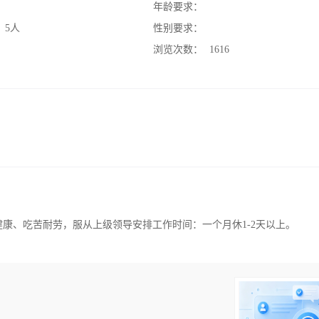
：
年龄要求：
：
5人
性别要求：
：
浏览次数：
1616
健康、吃苦耐劳，服从上级领导安排工作时间：一个月休1-2天以上。