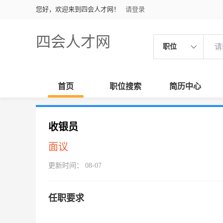
您好，欢迎来到四会人才网！
请登录
四会人才网
职位
首页
职位搜索
简历中心
收银员
面议
更新时间： 08-07
任职要求