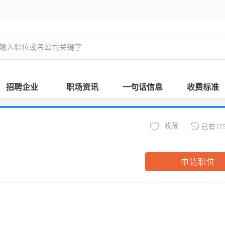
招聘企业
职场资讯
一句话信息
收费标准
收藏
已有17
申请职位