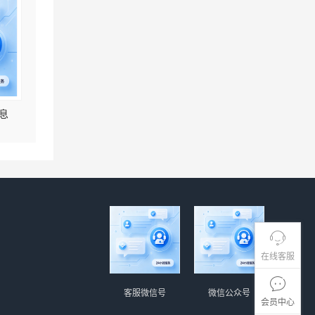
息
在线客服
客服微信号
微信公众号
会员中心