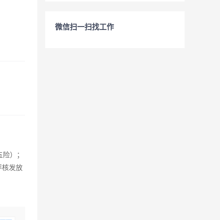
微信扫一扫找工作
五险）；
评核发放