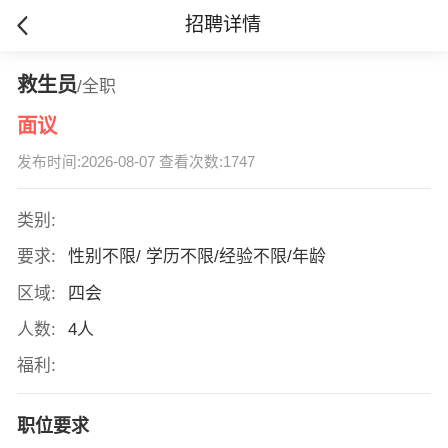
招聘详情
救生员
/全职
面议
发布时间:2026-08-07 查看次数:1747
类别:
要求:
性别不限/ 学历不限/经验不限/年龄
区域:
四会
人数:
4人
福利:
职位要求