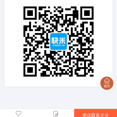
电话联系企业