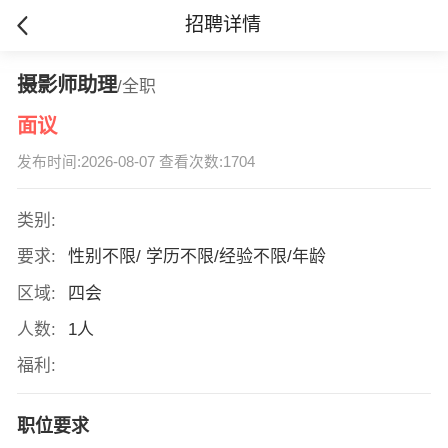
招聘详情
摄影师助理
/全职
面议
发布时间:2026-08-07 查看次数:1704
类别:
要求:
性别不限/ 学历不限/经验不限/年龄
区域:
四会
人数:
1人
福利:
职位要求