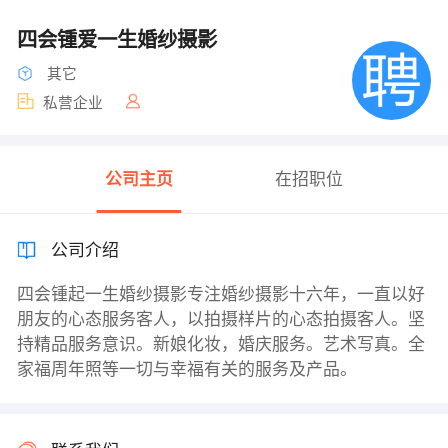
四会锺爱一生婚纱摄影
其它
私营企业
公司主页
在招职位
公司介绍
四会锺起一生婚纱摄影专注婚纱摄影十六年，一直以好
朋友的心态服务客人，以拍摄样片的心态拍摄客人。坚
持精品服务意识。新娘化妆，婚庆服务。艺术写真。全
家福周年照等一切与幸福有关的服务及产品。