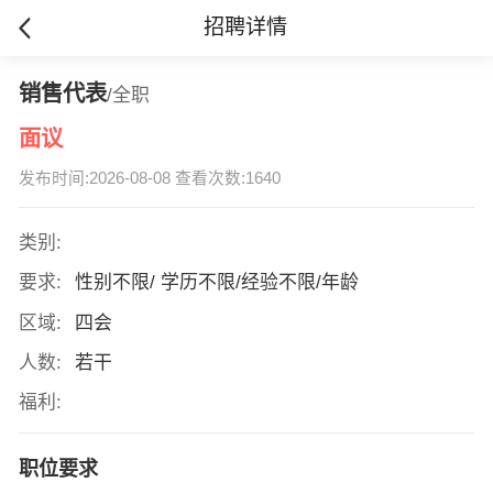
招聘详情
销售代表
/全职
面议
发布时间:2026-08-08 查看次数:1640
类别:
要求:
性别不限/ 学历不限/经验不限/年龄
区域:
四会
人数:
若干
福利:
职位要求