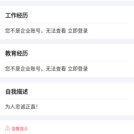
工作经历
您不是企业账号，无法查看
立即登录
教育经历
您不是企业账号，无法查看
立即登录
自我描述
为人忠诚正直！
温馨提示