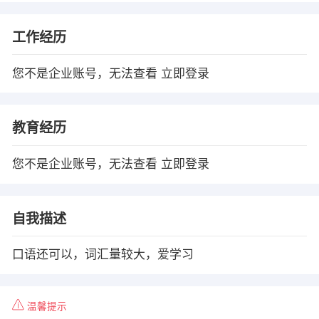
工作经历
您不是企业账号，无法查看
立即登录
教育经历
您不是企业账号，无法查看
立即登录
自我描述
口语还可以，词汇量较大，爱学习
温馨提示