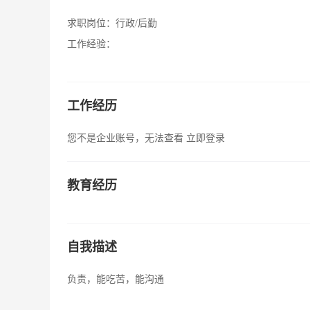
求职岗位：
行政/后勤
工作经验：
工作经历
您不是企业账号，无法查看
立即登录
教育经历
自我描述
负责，能吃苦，能沟通