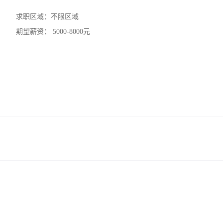
求职区域：
不限区域
期望薪资：
5000-8000元