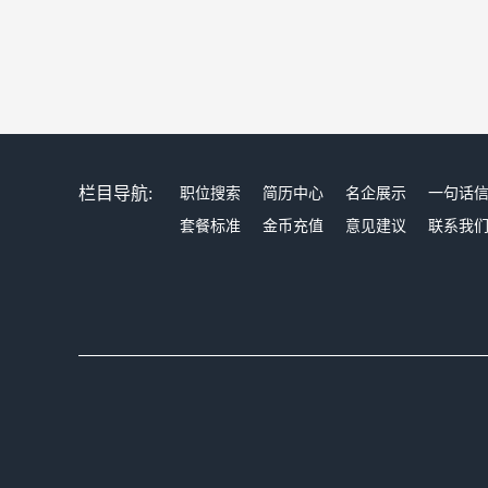
栏目导航:
职位搜索
简历中心
名企展示
一句话
套餐标准
金币充值
意见建议
联系我