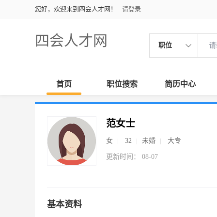
您好，欢迎来到四会人才网！
请登录
四会人才网
职位
首页
职位搜索
简历中心
范女士
女
32
未婚
大专
更新时间： 08-07
基本资料