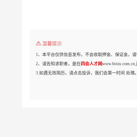
温馨提示
1、本平台仅供信息发布，不会收取押金、保证金，请
2、请告知求职者，是在
四会人才网
www.bixiu.co
3.如遇无效简历，请点击投诉，我们会第一时间 处理