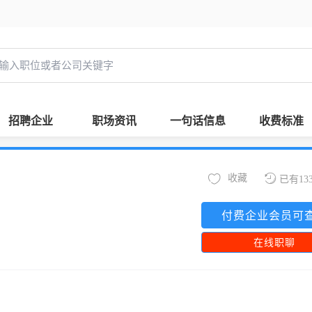
招聘企业
职场资讯
一句话信息
收费标准
收藏
已有13
付费企业会员可
在线职聊