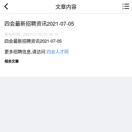
文章内容
四会最新招聘资讯2021-07-05
发布时间：2021-07-05 01:30:15
四会最新招聘资讯2021-07-05
更多招聘信息,请访问
四会人才网
相关文章