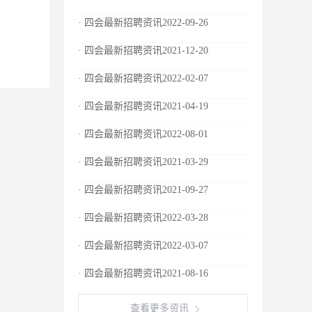
· 四会最新招聘资讯2022-09-26
· 四会最新招聘资讯2021-12-20
· 四会最新招聘资讯2022-02-07
· 四会最新招聘资讯2021-04-19
· 四会最新招聘资讯2022-08-01
· 四会最新招聘资讯2021-03-29
· 四会最新招聘资讯2021-09-27
· 四会最新招聘资讯2022-03-28
· 四会最新招聘资讯2022-03-07
· 四会最新招聘资讯2021-08-16
查看更多资讯