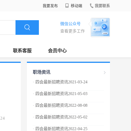
我要发布
移动端
我要联系
微信公众号
查看更多工作
联系客服
会员中心
职场资讯
· 四会最新招聘资讯2021-03-24
· 四会最新招聘资讯2021-05-03
· 四会最新招聘资讯2022-08-08
· 四会最新招聘资讯2022-05-02
.24
· 四会最新招聘资讯2022-04-25