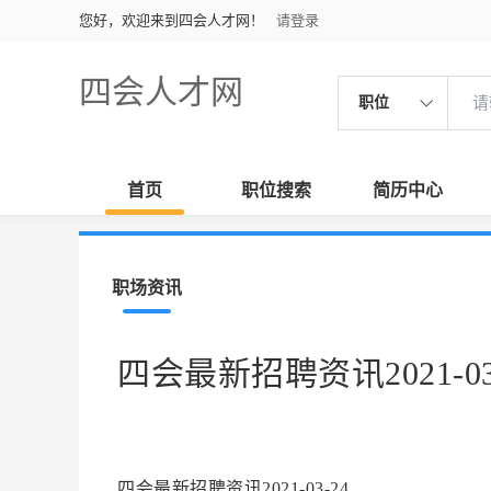
您好，欢迎来到四会人才网！
请登录
四会人才网
职位
首页
职位搜索
简历中心
职场资讯
四会最新招聘资讯2021-03
四会最新招聘资讯2021-03-24