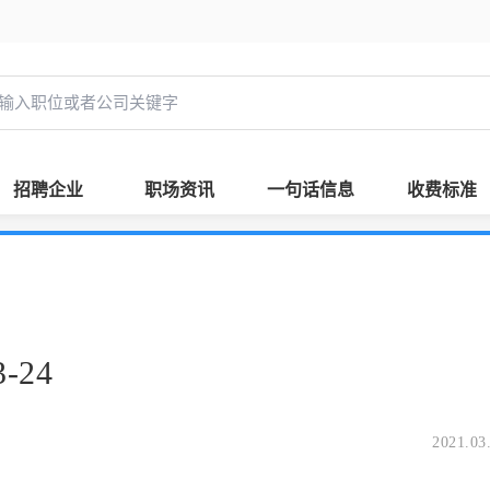
招聘企业
职场资讯
一句话信息
收费标准
-24
2021.03