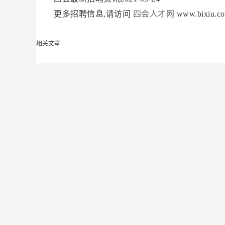
更多招聘信息,请访问
四会人才网
www.bixiu.co
相关文章