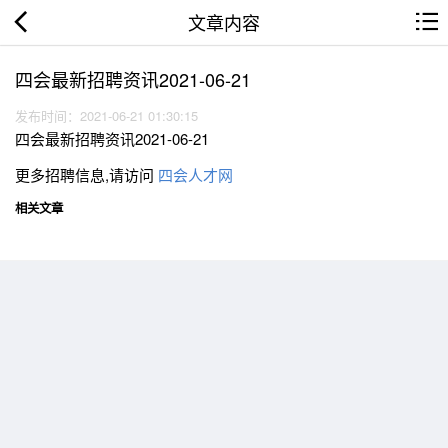
文章内容
四会最新招聘资讯2021-06-21
发布时间：2021-06-21 01:30:15
四会最新招聘资讯2021-06-21
更多招聘信息,请访问
四会人才网
相关文章