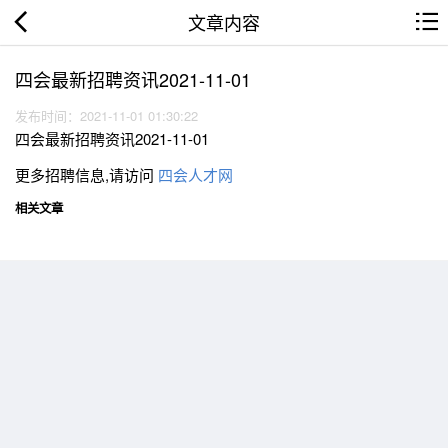
文章内容
四会最新招聘资讯2021-11-01
发布时间：2021-11-01 01:30:22
四会最新招聘资讯2021-11-01
更多招聘信息,请访问
四会人才网
相关文章