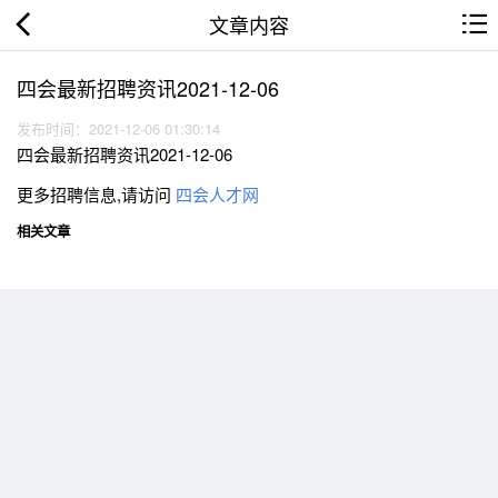
文章内容
四会最新招聘资讯2021-12-06
发布时间：2021-12-06 01:30:14
四会最新招聘资讯2021-12-06
更多招聘信息,请访问
四会人才网
相关文章