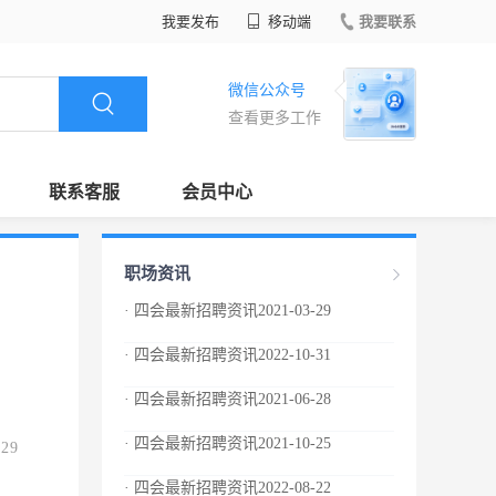
我要发布
移动端
我要联系
微信公众号
查看更多工作
联系客服
会员中心
职场资讯
· 四会最新招聘资讯2021-03-29
· 四会最新招聘资讯2022-10-31
· 四会最新招聘资讯2021-06-28
· 四会最新招聘资讯2021-10-25
.29
· 四会最新招聘资讯2022-08-22