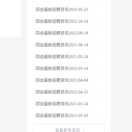
· 四会最新招聘资讯2022-05-23
· 四会最新招聘资讯2022-10-24
· 四会最新招聘资讯2022-09-19
· 四会最新招聘资讯2021-06-14
· 四会最新招聘资讯2021-05-24
· 四会最新招聘资讯2022-03-14
· 四会最新招聘资讯2022-04-04
· 四会最新招聘资讯2022-04-25
· 四会最新招聘资讯2021-03-24
· 四会最新招聘资讯2021-05-03
查看更多资讯