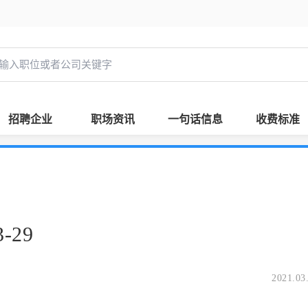
招聘企业
职场资讯
一句话信息
收费标准
-29
2021.03