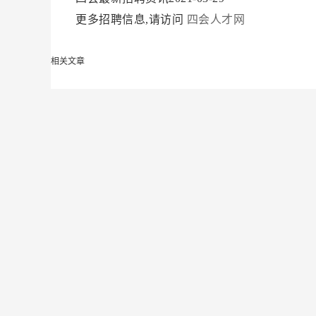
更多招聘信息,请访问
四会人才网
相关文章