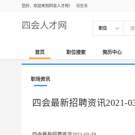
您好，欢迎来到四会人才网！
请登录
四会人才网
职位
首页
职位搜索
简历中心
职场资讯
四会最新招聘资讯2021-03
四会最新招聘资讯2021-03-29