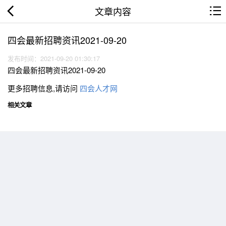
文章内容
四会最新招聘资讯2021-09-20
发布时间：2021-09-20 01:30:17
四会最新招聘资讯2021-09-20
更多招聘信息,请访问
四会人才网
相关文章