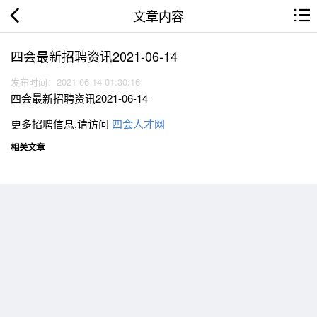
文章内容
四会最新招聘资讯2021-06-14
发布时间：2021-06-14 01:30:16
四会最新招聘资讯2021-06-14
更多招聘信息,请访问
四会人才网
相关文章