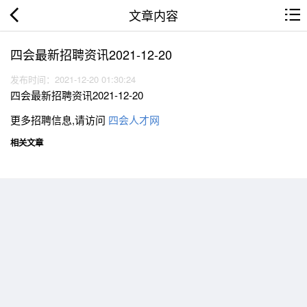
文章内容
四会最新招聘资讯2021-12-20
发布时间：2021-12-20 01:30:24
四会最新招聘资讯2021-12-20
更多招聘信息,请访问
四会人才网
相关文章